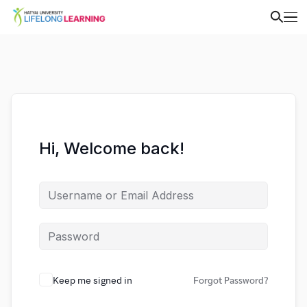
Hi, Welcome back!
Keep me signed in
Forgot Password?