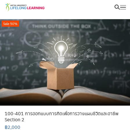
Sale 50%
100-401 การออกแบบการคิดเพื่อการวางแผนชีวิตและอาชีพ
Section 2
฿
2,000