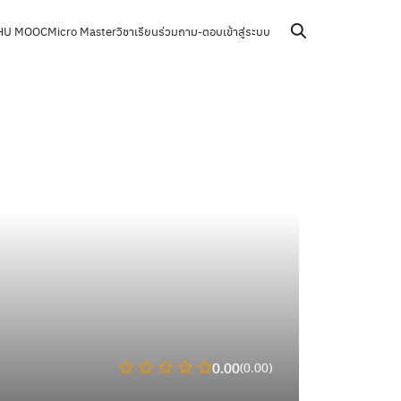
HU MOOC
Micro Master
วิชาเรียนร่วม
ถาม-ตอบ
เข้าสู่ระบบ
0.00
(0.00)