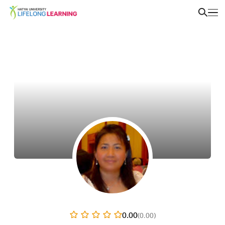
0.00
(0.00)