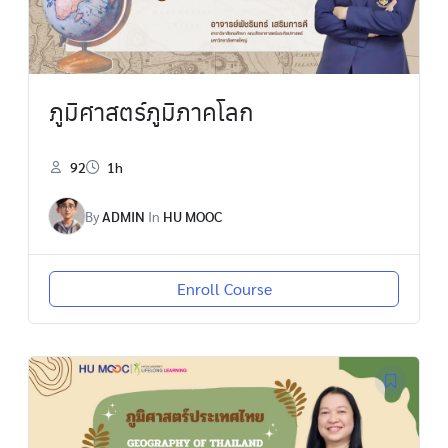
ภูมิศาสตร์ภูมิภาคโลก
92
1h
By
ADMIN
In
HU MOOC
Enroll Course