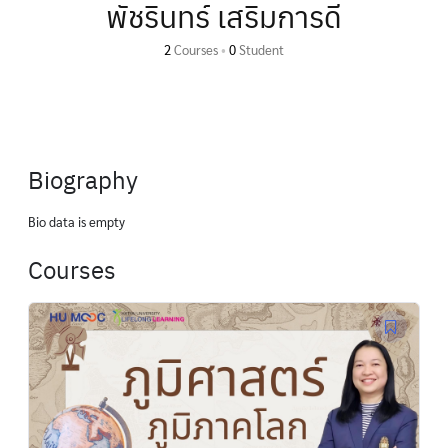
พัชรินทร์ เสริมการดี
2
Courses
•
0
Student
Biography
Bio data is empty
Courses