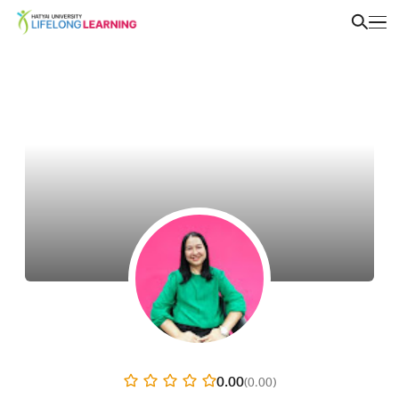
0.00
(0.00)