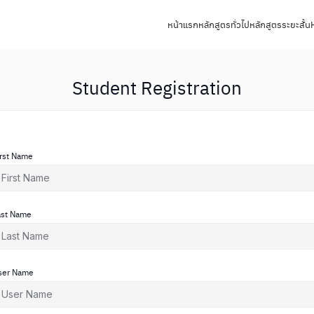
หน้าแรก
หลักสูตรทั่วไป
หลักสูตรระยะสั้น
Student Registration
irst Name
ast Name
ser Name