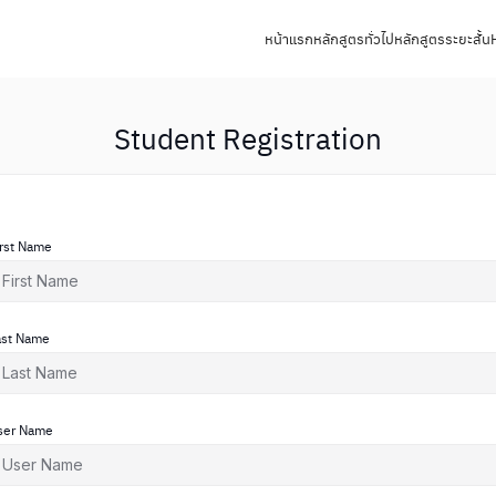
หน้าแรก
หลักสูตรทั่วไป
หลักสูตรระยะสั้น
Student Registration
irst Name
ast Name
ser Name