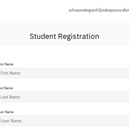
หน้าแรก
หลักสูตรทั่วไป
หลักสูตรระยะสั้น
Student Registration
irst Name
ast Name
ser Name