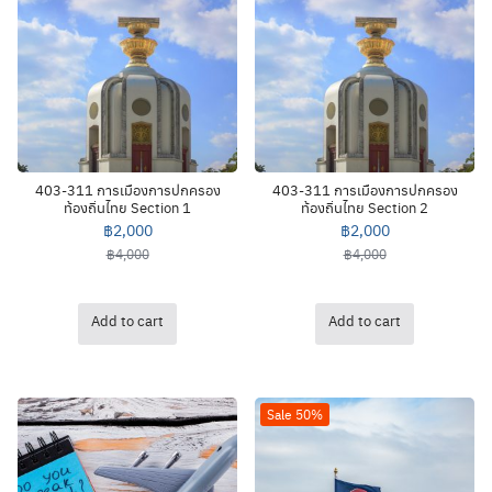
403-311 การเมืองการปกครอง
403-311 การเมืองการปกครอง
ท้องถิ่นไทย Section 1
ท้องถิ่นไทย Section 2
฿
2,000
฿
2,000
฿
4,000
฿
4,000
Add to cart
Add to cart
Sale 50%