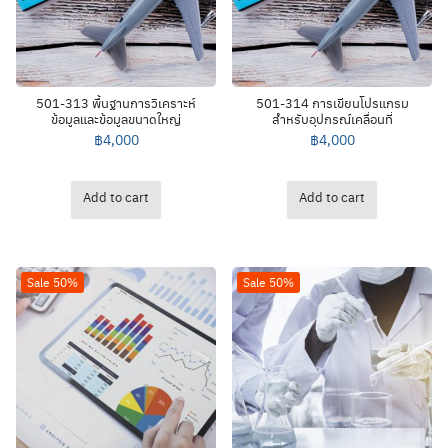
501-313 พื้นฐานการวิเคราะห์
501-314 การเขียนโปรแกรม
ข้อมูลและข้อมูลขนาดใหญ่
สำหรับอุปกรณ์เคลื่อนที่
฿
4,000
฿
4,000
Add to cart
Add to cart
Sale 50%
Sale 50%