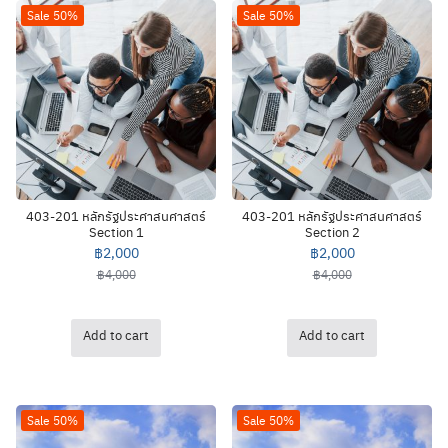
Sale 50%
Sale 50%
403-201 หลักรัฐประศาสนศาสตร์
403-201 หลักรัฐประศาสนศาสตร์
Section 1
Section 2
฿
2,000
฿
2,000
฿
4,000
฿
4,000
Add to cart
Add to cart
Sale 50%
Sale 50%