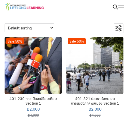
Sale 50%
Sale 50%
401-230 การเมืองเปรียบเทียบ
401-321 ประชาสังคมและ
Section 1
การเมืองภาคพลเมือง Section 1
฿
2,000
฿
2,000
฿
4,000
฿
4,000