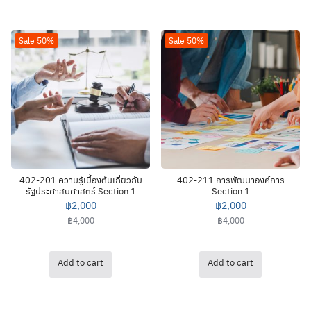
Sale 50%
Sale 50%
402-201 ความรู้เบื้องต้นเกี่ยวกับ
402-211 การพัฒนาองค์การ
รัฐประศาสนศาสตร์ Section 1
Section 1
฿
2,000
฿
2,000
฿
4,000
฿
4,000
Add to cart
Add to cart