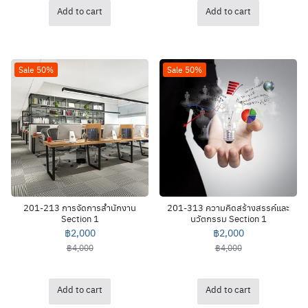
Add to cart
Add to cart
Sale 50%
Sale 50%
201-213 การจัดการสำนักงาน
201-313 ความคิดสร้างสรรค์และ
Section 1
นวัตกรรม Section 1
฿
2,000
฿
2,000
฿
4,000
฿
4,000
Add to cart
Add to cart