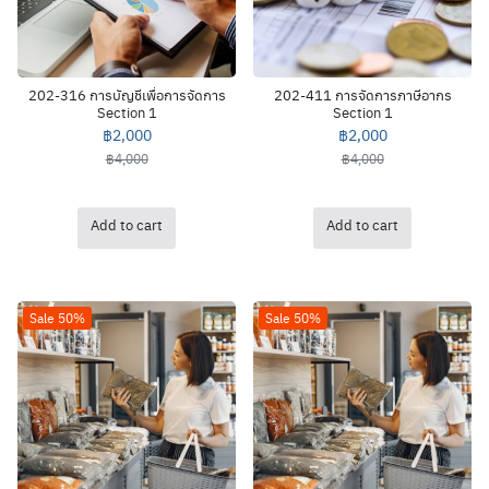
202-316 การบัญชีเพื่อการจัดการ
202-411 การจัดการภาษีอากร
Section 1
Section 1
฿
2,000
฿
2,000
฿
4,000
฿
4,000
Add to cart
Add to cart
Sale 50%
Sale 50%