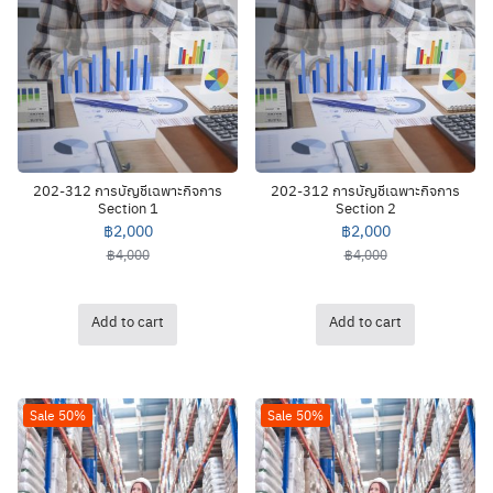
202-312 การบัญชีเฉพาะกิจการ
202-312 การบัญชีเฉพาะกิจการ
Section 1
Section 2
฿
2,000
฿
2,000
฿
4,000
฿
4,000
Add to cart
Add to cart
Sale 50%
Sale 50%