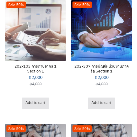
Sale 50%
Sale 50%
202-103 การภาษีอากร 1
202-307 การบัญชีหน่วยงานภาค
Section 1
รัฐ Section 1
฿
2,000
฿
2,000
฿
4,000
฿
4,000
Add to cart
Add to cart
Sale 50%
Sale 50%