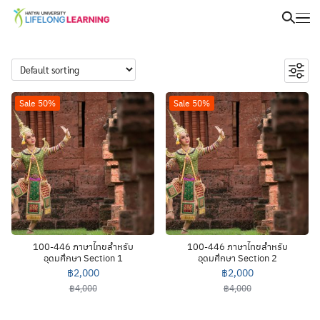
Sale 50%
Sale 50%
100-446 ภาษาไทยสำหรับ
100-446 ภาษาไทยสำหรับ
อุดมศึกษา Section 1
อุดมศึกษา Section 2
฿
2,000
฿
2,000
฿
4,000
฿
4,000