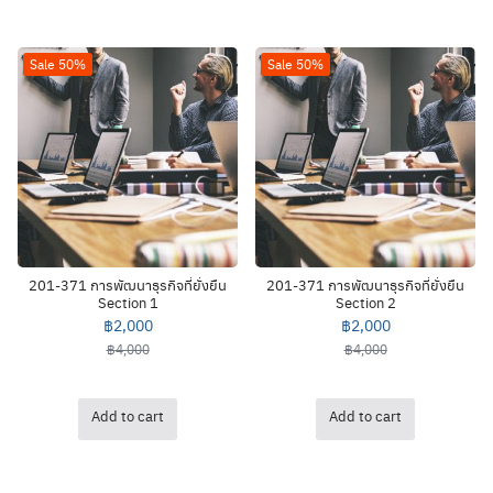
Sale 50%
Sale 50%
201-371 การพัฒนาธุรกิจที่ยั่งยืน
201-371 การพัฒนาธุรกิจที่ยั่งยืน
Section 1
Section 2
฿
2,000
฿
2,000
฿
4,000
฿
4,000
Add to cart
Add to cart