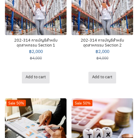
202-314 การบัญชีสำหรับ
202-314 การบัญชีสำหรับ
อุตสาหกรรม Section 1
อุตสาหกรรม Section 2
฿
2,000
฿
2,000
฿
4,000
฿
4,000
Add to cart
Add to cart
Sale 50%
Sale 50%