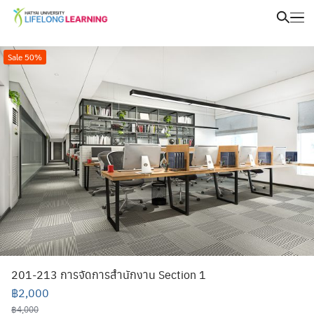
Sale 50%
201-213 การจัดการสำนักงาน Section 1
฿
2,000
฿
4,000