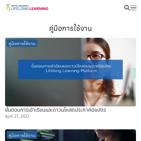
คู่มือการใช้งาน
คู่มือการใช้งาน
ขั้นตอนการเข้าเรียนและดาวนโหลดประกาศนียบัตร
April 27, 2022
คู่มือการใช้งาน