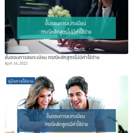
ขั้นตอนการลงทะเบียน กรณีหลักสูตรไม่มีค่าใช้จ่าย
April 16, 2022
คู่มือการใช้งาน