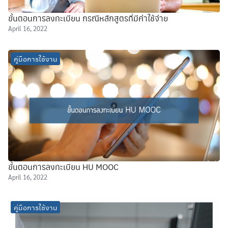
ขั้นตอนการลงทะเบียน กรณีหลักสูตรที่มีค่าใช้จ่าย
April 16, 2022
คู่มือการใช้งาน
ขั้นตอนการลงทะเบียน HU MOOC
April 16, 2022
คู่มือการใช้งาน